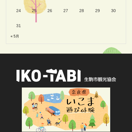
24
25
26
27
28
29
30
31
« 5月