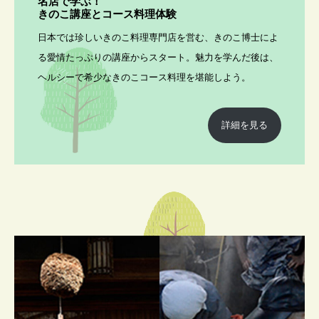
名店で学ぶ！
きのこ講座とコース料理体験
日本では珍しいきのこ料理専門店を営む、きのこ博士によ
る愛情たっぷりの講座からスタート。魅力を学んだ後は、
ヘルシーで希少なきのこコース料理を堪能しよう。
詳細を見る