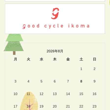
2026年8月
月
火
水
木
金
土
日
1
2
3
4
5
6
7
8
9
10
11
12
13
14
15
16
17
18
19
20
21
22
23