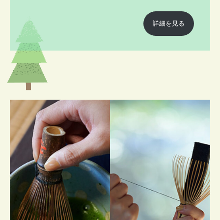
詳細を見る