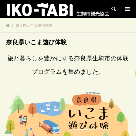
検索
奈良県いこま遊び体験
奈良県いこま遊び体験
旅と暮らしを豊かにする奈良県生駒市の体験
プログラムを集めました。