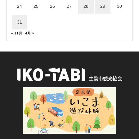
24
25
26
27
28
29
30
31
« 11月
4月 »