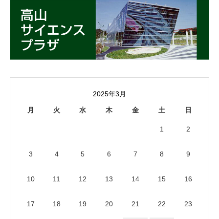
2025年3月
月
火
水
木
金
土
日
1
2
3
4
5
6
7
8
9
10
11
12
13
14
15
16
17
18
19
20
21
22
23