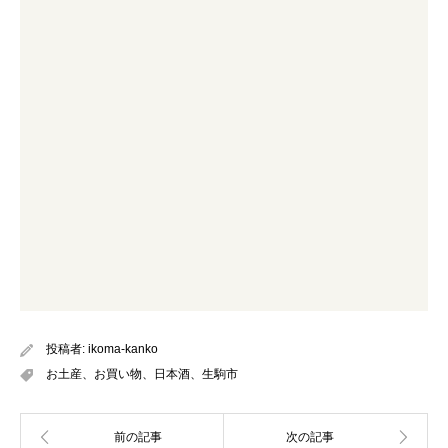
投稿者:
ikoma-kanko
お土産、お買い物、日本酒、生駒市