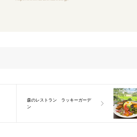
森のレストラン ラッキーガーデ
ン