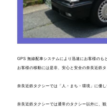
GPS 無線配車システムにより迅速にお客様のも
お客様の移動には是非、安心と安全の奈良近鉄タ
奈良近鉄タクシーでは「人・まち・環境」に優し
奈良近鉄タクシーでは通常のタクシー以外に、観