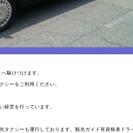
とへ駆けつけます。
クシーをご利用ください。
い経営を行っています。
光タクシーも運行しております。観光ガイド有資格者ドラ