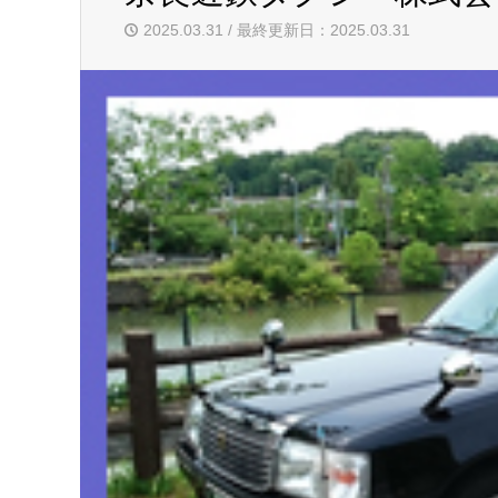
2025.03.31 / 最終更新日：2025.03.31