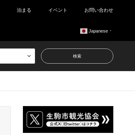
泊まる
イベント
お問い合わせ
Japanese
▼