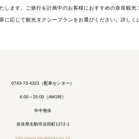
たします。ご旅行を計画中のお客様におすすめの奈良観光
算に応じて観光タクシープランをお選びください。詳しく
0743-73-4321（配車センター）
6:00～25:00（AM1時）
年中無休
奈良県生駒市谷田町1372-1
http://www.narakintaxi.co.jp/