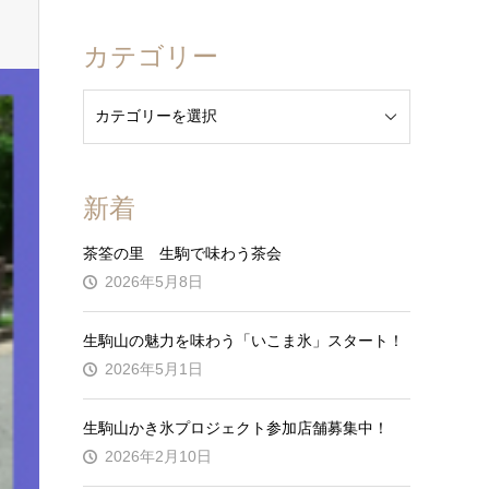
カテゴリー
新着
茶筌の里 生駒で味わう茶会
2026年5月8日
生駒山の魅力を味わう「いこま氷」スタート！
2026年5月1日
生駒山かき氷プロジェクト参加店舗募集中！
2026年2月10日