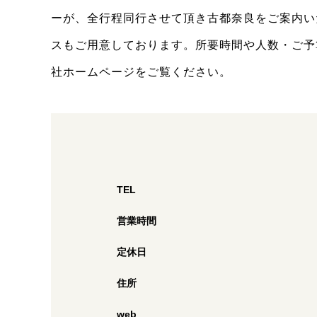
ーが、全行程同行させて頂き古都奈良をご案内い
スもご用意しております。所要時間や人数・ご予
社ホームページをご覧ください。
TEL
営業時間
定休日
住所
web