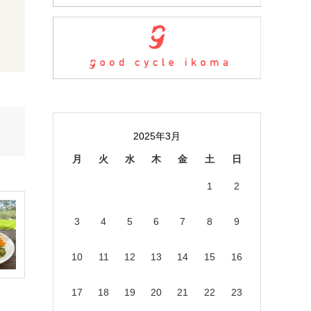
2025年3月
月
火
水
木
金
土
日
1
2
3
4
5
6
7
8
9
10
11
12
13
14
15
16
17
18
19
20
21
22
23