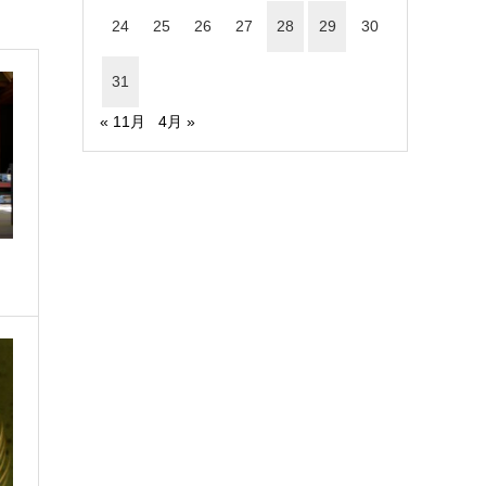
24
25
26
27
28
29
30
31
« 11月
4月 »