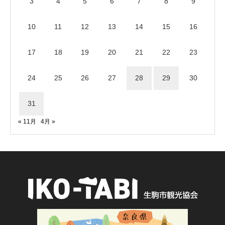
3
4
5
6
7
8
9
10
11
12
13
14
15
16
17
18
19
20
21
22
23
24
25
26
27
28
29
30
31
« 11月
4月 »