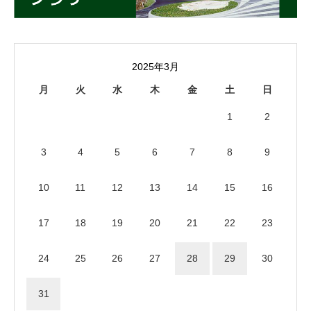
2025年3月
月
火
水
木
金
土
日
1
2
3
4
5
6
7
8
9
10
11
12
13
14
15
16
17
18
19
20
21
22
23
24
25
26
27
28
29
30
31