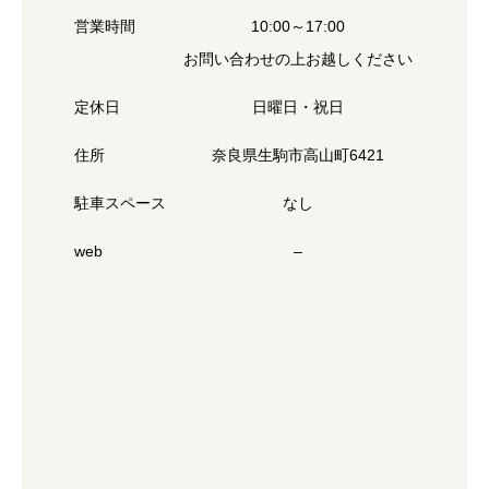
営業時間
10:00～17:00
お問い合わせの上お越しください
定休日
日曜日・祝日
住所
奈良県生駒市高山町6421
駐車スペース
なし
web
–