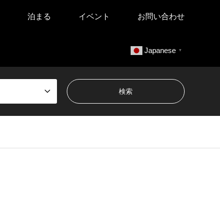
泊まる
イベント
お問い合わせ
Japanese
▼