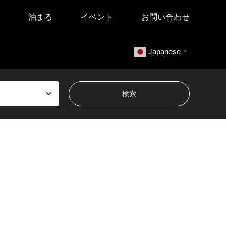
泊まる
イベント
お問い合わせ
Japanese
▼